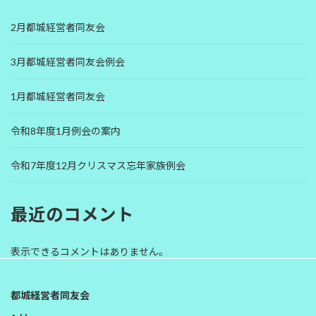
送
2月都城経営者同友会
り
3月都城経営者同友会例会
1月都城経営者同友会
令和8年度1月例会の案内
令和7年度12月クリスマス忘年家族例会
最近のコメント
表示できるコメントはありません。
都城経営者同友会