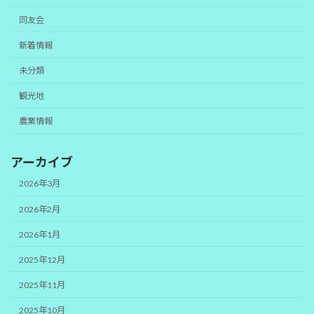
同友会
新着情報
未分類
観光地
農業情報
アーカイブ
2026年3月
2026年2月
2026年1月
2025年12月
2025年11月
2025年10月