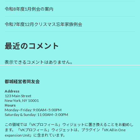
令和8年度1月例会の案内
令和7年度12月クリスマス忘年家族例会
最近のコメント
表示できるコメントはありません。
都城経営者同友会
Address
123 Main Street
New York, NY 10001
Hours
Monday–Friday: 9:00AM–5:00PM
Saturday & Sunday: 11:00AM–3:00PM
この領域では「VKプロフィール」ウィジェットに置き換えることをお勧めし
ます。 「VKプロフィール」ウィジェットは、プラグイン「VK All in One
expansion Unit」に含まれています。