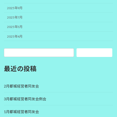
2025年9月
2025年7月
2025年5月
2025年4月
検索
最近の投稿
2月都城経営者同友会
3月都城経営者同友会例会
1月都城経営者同友会