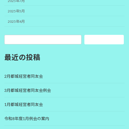
2025年7月
2025年5月
2025年4月
検索
最近の投稿
2月都城経営者同友会
3月都城経営者同友会例会
1月都城経営者同友会
令和8年度1月例会の案内