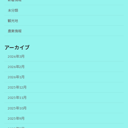
未分類
観光地
農業情報
アーカイブ
2026年3月
2026年2月
2026年1月
2025年12月
2025年11月
2025年10月
2025年9月