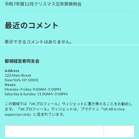
令和7年度12月クリスマス忘年家族例会
最近のコメント
表示できるコメントはありません。
都城経営者同友会
Address
123 Main Street
New York, NY 10001
Hours
Monday–Friday: 9:00AM–5:00PM
Saturday & Sunday: 11:00AM–3:00PM
この領域では「VKプロフィール」ウィジェットに置き換えることをお勧めし
ます。 「VKプロフィール」ウィジェットは、プラグイン「VK All in One
expansion Unit」に含まれています。
検
索: